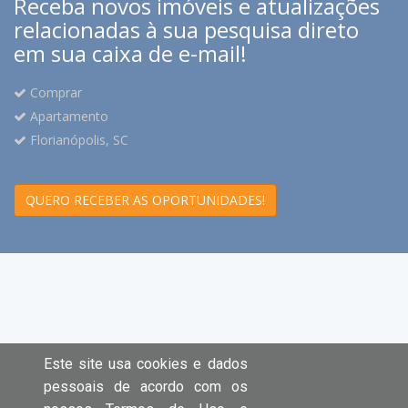
Receba novos imóveis e atualizações
relacionadas à sua pesquisa direto
em sua caixa de e-mail!
Comprar
Apartamento
Florianópolis, SC
QUERO RECEBER AS OPORTUNIDADES!
Este site usa cookies e dados
pessoais de acordo com os