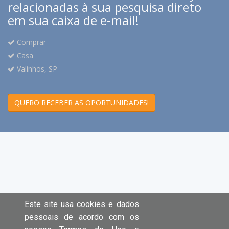
relacionadas à sua pesquisa direto
em sua caixa de e-mail!
Comprar
Casa
Valinhos, SP
QUERO RECEBER AS OPORTUNIDADES!
Este site usa cookies e dados
pessoais de acordo com os