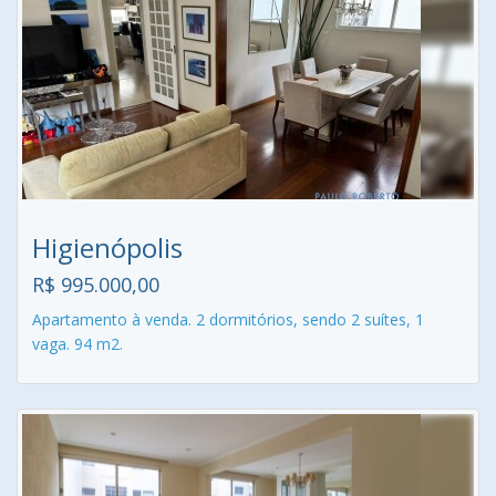
Higienópolis
R$ 995.000,00
Apartamento à venda. 2 dormitórios, sendo 2 suítes, 1
vaga. 94 m2.