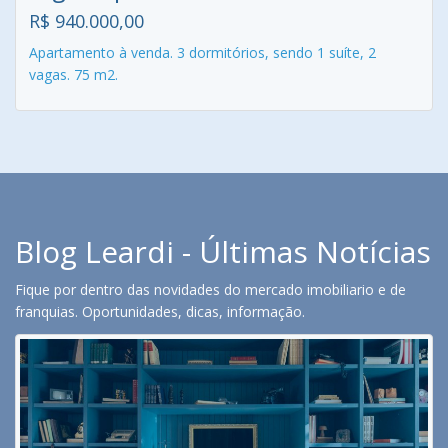
R$ 940.000,00
Apartamento à venda. 3 dormitórios, sendo 1 suíte, 2
vagas. 75 m2.
Blog Leardi - Últimas Notícias
Fique por dentro das novidades do mercado imobiliario e de
franquias. Oportunidades, dicas, informação.