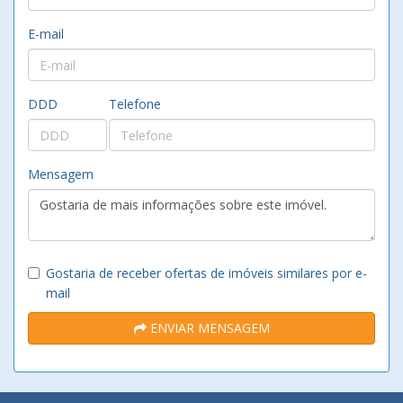
E-mail
DDD
Telefone
Mensagem
Gostaria de receber ofertas de imóveis similares por e-
mail
ENVIAR MENSAGEM