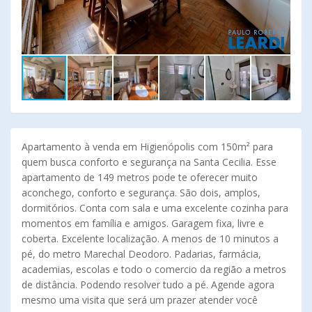
Apartamento à venda em Higienópolis com 150m² para
quem busca conforto e segurança na Santa Cecilia. Esse
apartamento de 149 metros pode te oferecer muito
aconchego, conforto e segurança. São dois, amplos,
dormitórios. Conta com sala e uma excelente cozinha para
momentos em família e amigos. Garagem fixa, livre e
coberta. Excelente localização. A menos de 10 minutos a
pé, do metro Marechal Deodoro. Padarias, farmácia,
academias, escolas e todo o comercio da região a metros
de distância. Podendo resolver tudo a pé. Agende agora
mesmo uma visita que será um prazer atender você