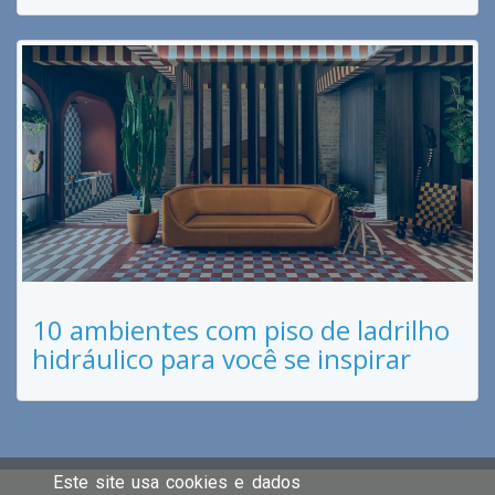
10 ambientes com piso de ladrilho
hidráulico para você se inspirar
Este site usa cookies e dados