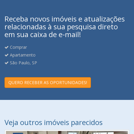
Receba novos imóveis e atualizações
relacionadas à sua pesquisa direto
em sua caixa de e-mail!
Comprar
Apartamento
São Paulo, SP
QUERO RECEBER AS OPORTUNIDADES!
Veja outros imóveis parecidos