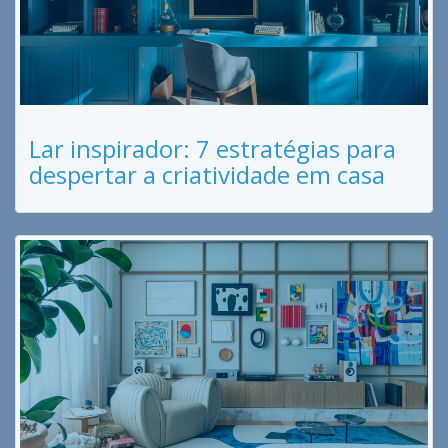
Lar inspirador: 7 estratégias para
despertar a criatividade em casa