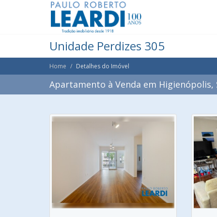
Unidade Perdizes 305
Home
Detalhes do Imóvel
Apartamento à Venda em Higienópolis, 