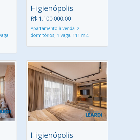
Higienópolis
R$ 1.100.000,00
Apartamento à venda. 2
vaga.
dormitórios, 1 vaga. 111 m2.
Higienópolis