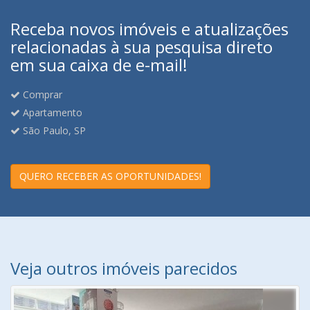
Receba novos imóveis e atualizações
relacionadas à sua pesquisa direto
em sua caixa de e-mail!
Comprar
Apartamento
São Paulo, SP
QUERO RECEBER AS OPORTUNIDADES!
Veja outros imóveis parecidos