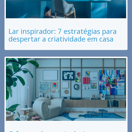
Lar inspirador: 7 estratégias para
despertar a criatividade em casa