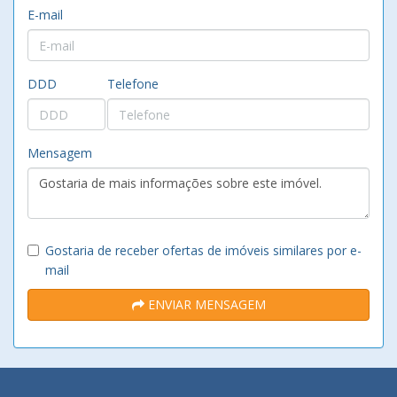
E-mail
DDD
Telefone
Mensagem
Gostaria de receber ofertas de imóveis similares por e-
mail
ENVIAR MENSAGEM