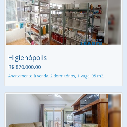
Higienópolis
R$ 870.000,00
Apartamento à venda. 2 dormitórios, 1 vaga. 95 m2.