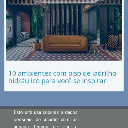
10 ambientes com piso de ladrilho
hidráulico para você se inspirar
Este site usa cookies e dados
pessoais de acordo com os
nossos Termos de Uso e