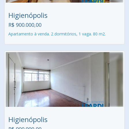
Higienópolis
R$ 900.000,00
Apartamento à venda. 2 dormitórios, 1 vaga. 80 m2.
Higienópolis