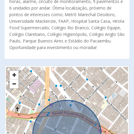
horas, alarme, circuito de monitoramento, 9 pavimentos e
6 unidades por andar. Ótima localização, próximo de
pontos de interesses como; Metrô Marechal Deodoro,
Universidade Mackenzie, FAAP, Hospital Santa Casa, Hirota
Food Supermercado, Colégio Rio Branco, Colégio Equipe,
Colégio Claretiano, Colégio Higienópolis, Colégio Anglo São
Paulo, Parque Buenos Aires e Estádio do Pacaembu.
Oportunidade para investimento ou moradia!
+
−