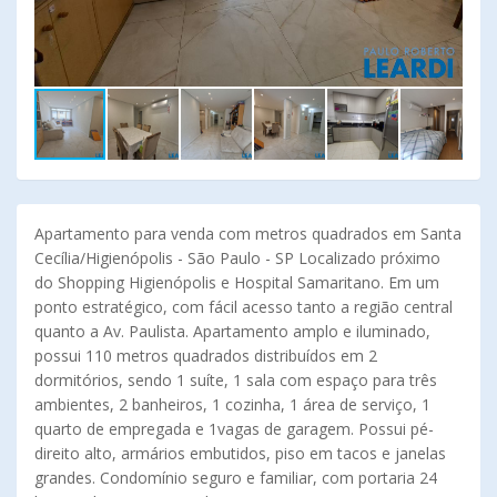
Apartamento para venda com metros quadrados em Santa
Cecília/Higienópolis - São Paulo - SP Localizado próximo
do Shopping Higienópolis e Hospital Samaritano. Em um
ponto estratégico, com fácil acesso tanto a região central
quanto a Av. Paulista. Apartamento amplo e iluminado,
possui 110 metros quadrados distribuídos em 2
dormitórios, sendo 1 suíte, 1 sala com espaço para três
ambientes, 2 banheiros, 1 cozinha, 1 área de serviço, 1
quarto de empregada e 1vagas de garagem. Possui pé-
direito alto, armários embutidos, piso em tacos e janelas
grandes. Condomínio seguro e familiar, com portaria 24