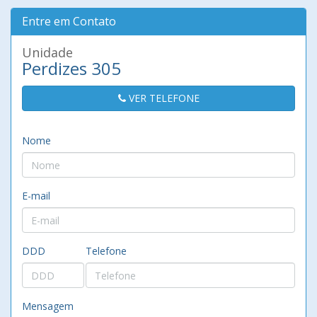
Entre em Contato
Unidade
Perdizes 305
VER TELEFONE
Nome
E-mail
DDD
Telefone
Mensagem