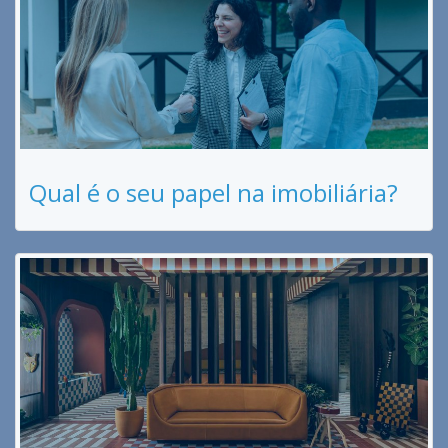
Qual é o seu papel na imobiliária?