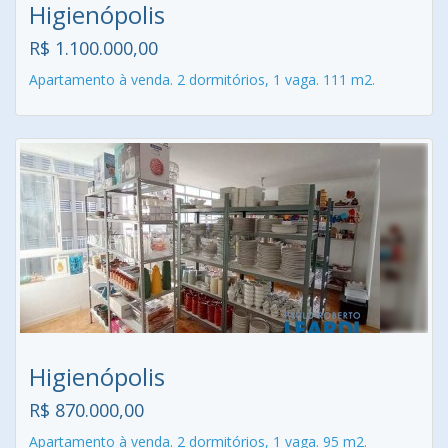
Higienópolis
R$ 1.100.000,00
Apartamento à venda. 2 dormitórios, 1 vaga. 111 m2.
Higienópolis
R$ 870.000,00
Apartamento à venda. 2 dormitórios, 1 vaga. 95 m2.