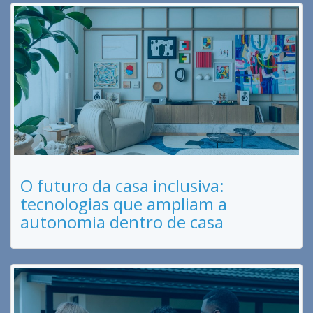
O futuro da casa inclusiva:
tecnologias que ampliam a
autonomia dentro de casa