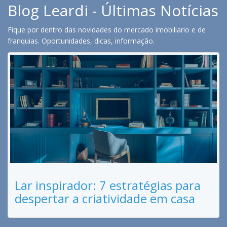
Blog Leardi - Últimas Notícias
Fique por dentro das novidades do mercado imobiliario e de
franquias. Oportunidades, dicas, informação.
Lar inspirador: 7 estratégias para
despertar a criatividade em casa