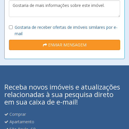
Gostaria de receber ofertas de imóveis similares por e-
mail
ENVIAR MENSAGEM
Receba novos imóveis e atualizações
relacionadas à sua pesquisa direto
em sua caixa de e-mail!
Comprar
Apartamento