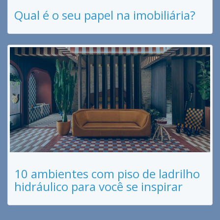
Qual é o seu papel na imobiliária?
10 ambientes com piso de ladrilho
hidráulico para você se inspirar