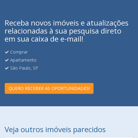
Receba novos imóveis e atualizações
relacionadas à sua pesquisa direto
em sua caixa de e-mail!
Comprar
Apartamento
São Paulo, SP
QUERO RECEBER AS OPORTUNIDADES!
Veja outros imóveis parecidos