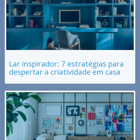
Lar inspirador: 7 estratégias para
despertar a criatividade em casa