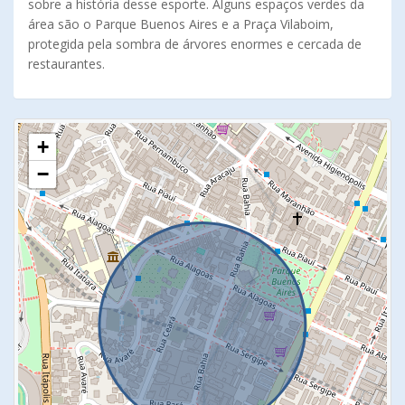
sobre a história desse esporte. Alguns espaços verdes da
área são o Parque Buenos Aires e a Praça Vilaboim,
protegida pela sombra de árvores enormes e cercada de
restaurantes.
+
−