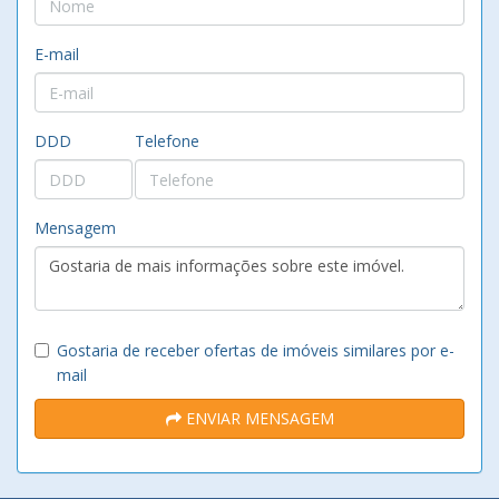
E-mail
DDD
Telefone
Mensagem
Gostaria de receber ofertas de imóveis similares por e-
mail
ENVIAR MENSAGEM