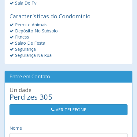
Sala De Tv
Características do Condomínio
Permite Animais
Depósito No Subsolo
Fitness
Salao De Festa
Segurança
Segurança Na Rua
Entre em Contato
Unidade
Perdizes 305
VER TELEFONE
Nome