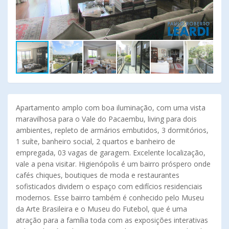
Apartamento amplo com boa iluminação, com uma vista
maravilhosa para o Vale do Pacaembu, living para dois
ambientes, repleto de armários embutidos, 3 dormitórios,
1 suíte, banheiro social, 2 quartos e banheiro de
empregada, 03 vagas de garagem. Excelente localização,
vale a pena visitar. Higienópolis é um bairro próspero onde
cafés chiques, boutiques de moda e restaurantes
sofisticados dividem o espaço com edifícios residenciais
modernos. Esse bairro também é conhecido pelo Museu
da Arte Brasileira e o Museu do Futebol, que é uma
atração para a família toda com as exposições interativas