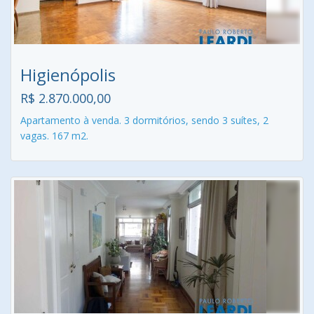
Higienópolis
R$ 2.870.000,00
Apartamento à venda. 3 dormitórios, sendo 3 suítes, 2
vagas. 167 m2.