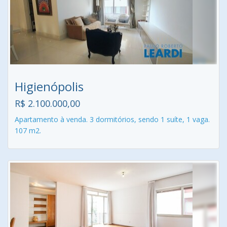
Higienópolis
R$ 2.100.000,00
Apartamento à venda. 3 dormitórios, sendo 1 suíte, 1 vaga.
107 m2.