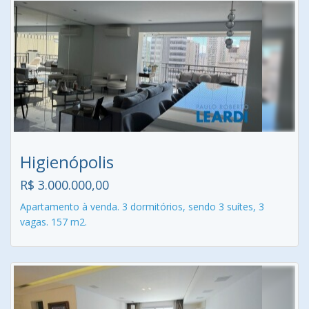
Higienópolis
R$ 3.000.000,00
Apartamento à venda. 3 dormitórios, sendo 3 suítes, 3
vagas. 157 m2.