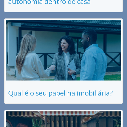
autonomia dentro de casa
Qual é o seu papel na imobiliária?