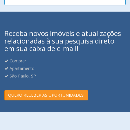
Receba novos imóveis e atualizações
relacionadas à sua pesquisa direto
em sua caixa de e-mail!
Comprar
Apartamento
São Paulo, SP
QUERO RECEBER AS OPORTUNIDADES!