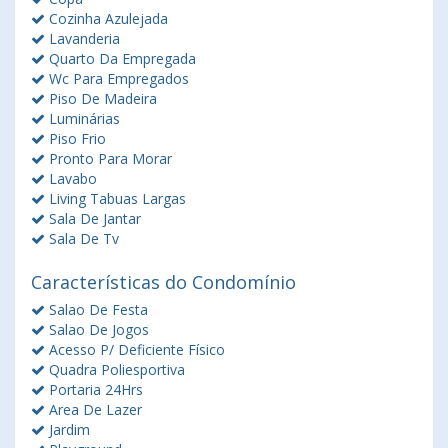
Cozinha Azulejada
Lavanderia
Quarto Da Empregada
Wc Para Empregados
Piso De Madeira
Luminárias
Piso Frio
Pronto Para Morar
Lavabo
Living Tabuas Largas
Sala De Jantar
Sala De Tv
Características do Condomínio
Salao De Festa
Salao De Jogos
Acesso P/ Deficiente Físico
Quadra Poliesportiva
Portaria 24Hrs
Area De Lazer
Jardim