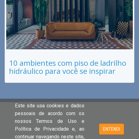
10 ambientes com piso de ladrilho
hidráulico para você se inspirar
Este site usa cookies e dados
pessoais de acordo com os
nossos Termos de Uso e
Política de Privacidade e, ao
ENTENDI
continuar navegando neste site,