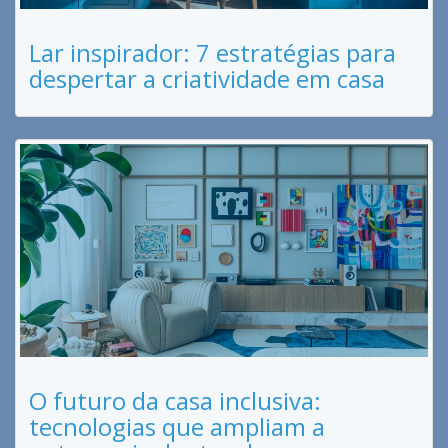
Lar inspirador: 7 estratégias para
despertar a criatividade em casa
O futuro da casa inclusiva:
tecnologias que ampliam a