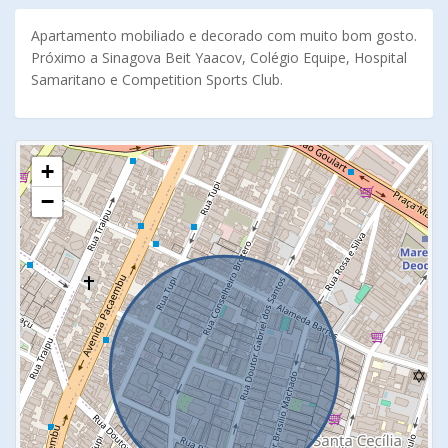
Apartamento mobiliado e decorado com muito bom gosto.
Próximo a Sinagova Beit Yaacov, Colégio Equipe, Hospital
Samaritano e Competition Sports Club.
+
−