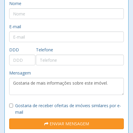
Nome
E-mail
DDD
Telefone
Mensagem
Gostaria de receber ofertas de imóveis similares por e-
mail
ENVIAR MENSAGEM