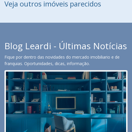
Veja outros imóveis parecidos
Blog Leardi - Últimas Notícias
Fique por dentro das novidades do mercado imobiliario e de
franquias. Oportunidades, dicas, informação.