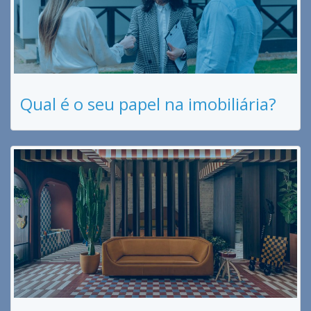
Qual é o seu papel na imobiliária?