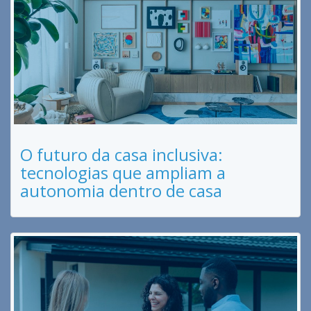
O futuro da casa inclusiva:
tecnologias que ampliam a
autonomia dentro de casa