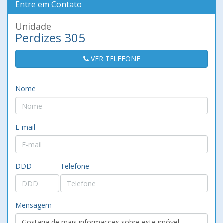
Entre em Contato
Unidade
Perdizes 305
VER TELEFONE
Nome
E-mail
DDD
Telefone
Mensagem