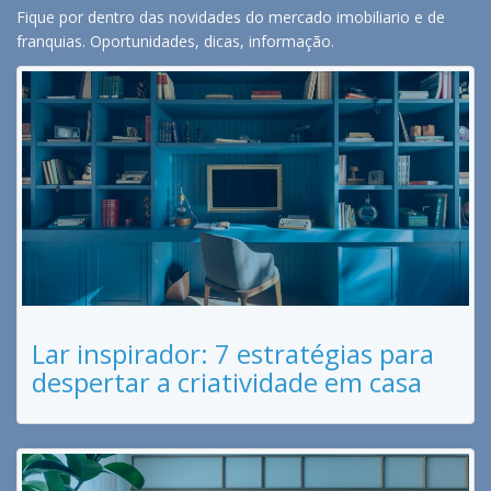
Fique por dentro das novidades do mercado imobiliario e de
franquias. Oportunidades, dicas, informação.
Lar inspirador: 7 estratégias para
despertar a criatividade em casa