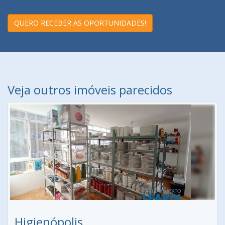
QUERO RECEBER AS OPORTUNIDADES!
Veja outros imóveis parecidos
Higienópolis