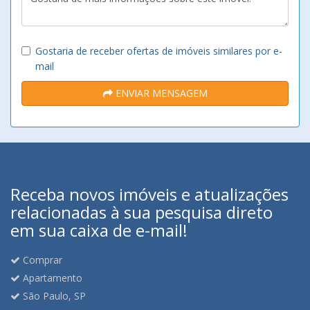
Gostaria de receber ofertas de imóveis similares por e-
mail
ENVIAR MENSAGEM
Receba novos imóveis e atualizações
relacionadas à sua pesquisa direto
em sua caixa de e-mail!
Comprar
Apartamento
São Paulo, SP