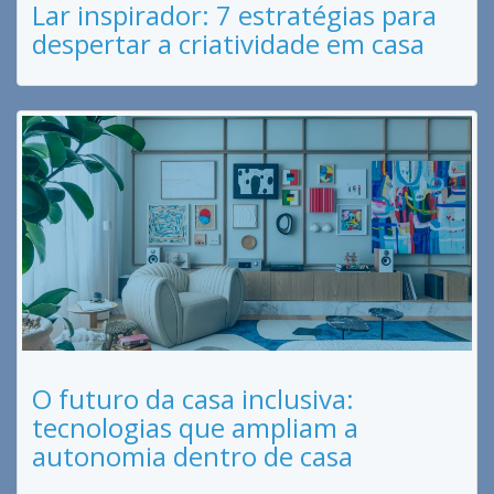
Lar inspirador: 7 estratégias para
despertar a criatividade em casa
O futuro da casa inclusiva:
tecnologias que ampliam a
autonomia dentro de casa