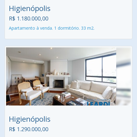
Higienópolis
R$ 1.180.000,00
Apartamento à venda. 1 dormitório. 33 m2.
Higienópolis
R$ 1.290.000,00