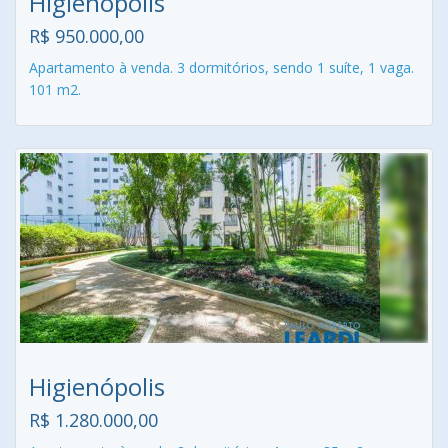
Higienópolis
R$ 950.000,00
Apartamento à venda. 3 dormitórios, sendo 1 suíte, 1 vaga.
101 m2.
Higienópolis
R$ 1.280.000,00