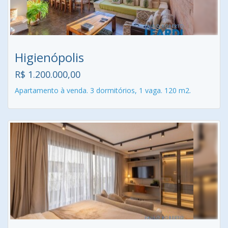
Higienópolis
R$ 1.200.000,00
Apartamento à venda. 3 dormitórios, 1 vaga. 120 m2.