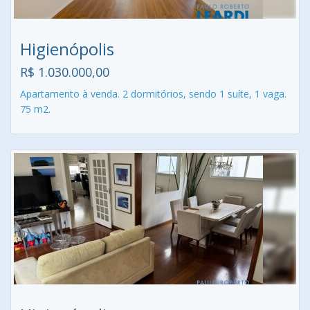
Higienópolis
R$ 1.030.000,00
Apartamento à venda. 2 dormitórios, sendo 1 suíte, 1 vaga.
75 m2.