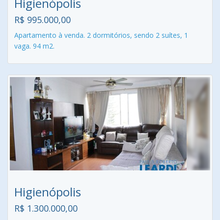
Higienópolis
R$ 995.000,00
Apartamento à venda. 2 dormitórios, sendo 2 suítes, 1
vaga. 94 m2.
Higienópolis
R$ 1.300.000,00