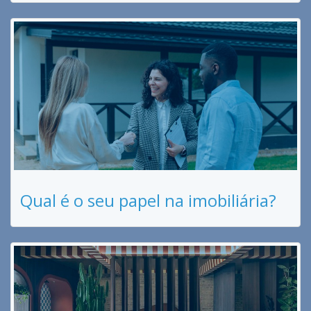
Qual é o seu papel na imobiliária?