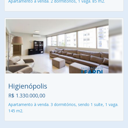
Apartamento à venda. 2 dormitórios, 1 vaga. 85 m2.
Higienópolis
R$ 1.330.000,00
Apartamento à venda. 3 dormitórios, sendo 1 suíte, 1 vaga.
145 m2.