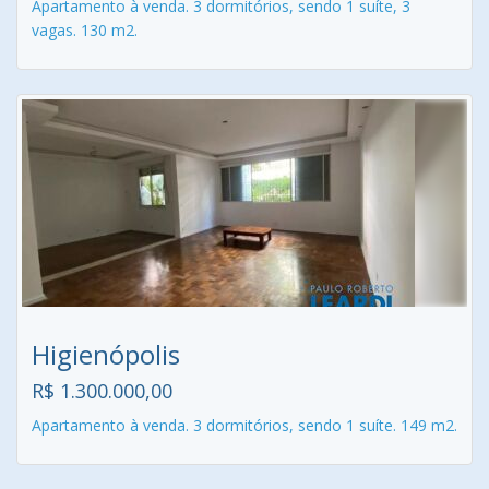
Apartamento à venda. 3 dormitórios, sendo 1 suíte, 3
vagas. 130 m2.
Higienópolis
R$ 1.300.000,00
Apartamento à venda. 3 dormitórios, sendo 1 suíte. 149 m2.