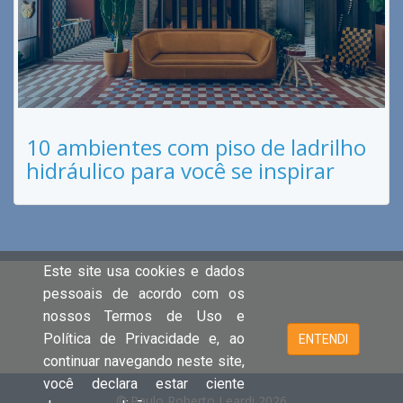
10 ambientes com piso de ladrilho
hidráulico para você se inspirar
Este site usa cookies e dados
pessoais de acordo com os
nossos Termos de Uso e
Política de Privacidade e, ao
ENTENDI
continuar navegando neste site,
você declara estar ciente
© Paulo Roberto Leardi 2026