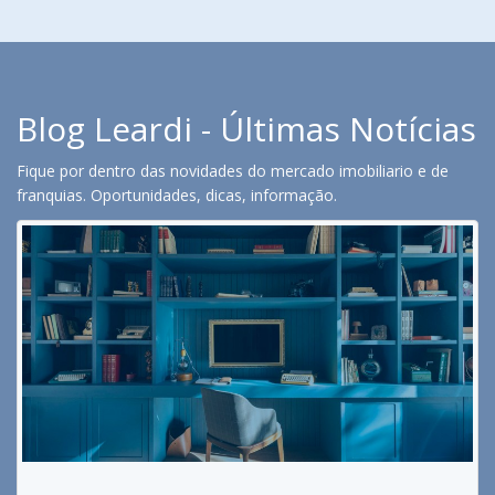
Blog Leardi - Últimas Notícias
Fique por dentro das novidades do mercado imobiliario e de
franquias. Oportunidades, dicas, informação.