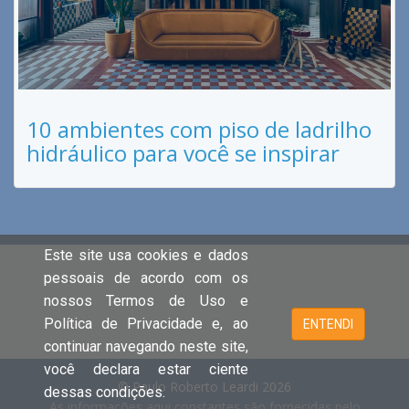
10 ambientes com piso de ladrilho
hidráulico para você se inspirar
Este site usa cookies e dados
pessoais de acordo com os
nossos Termos de Uso e
Política de Privacidade e, ao
ENTENDI
continuar navegando neste site,
você declara estar ciente
© Paulo Roberto Leardi 2026
dessas condições.
As informações aqui constantes são fornecidas pelo