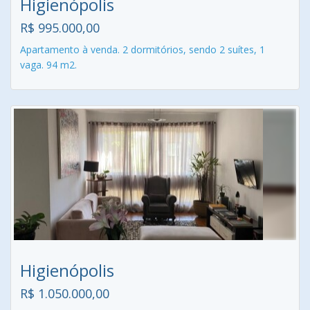
Higienópolis
R$ 995.000,00
Apartamento à venda. 2 dormitórios, sendo 2 suítes, 1
vaga. 94 m2.
Higienópolis
R$ 1.050.000,00