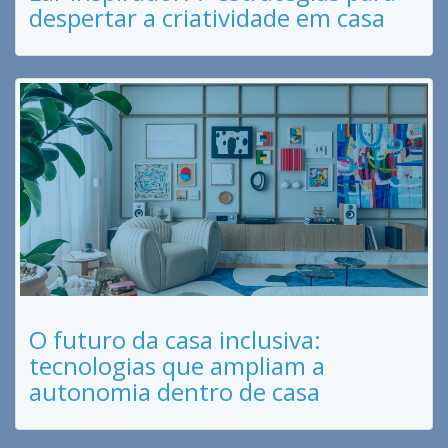
despertar a criatividade em casa
O futuro da casa inclusiva:
tecnologias que ampliam a
autonomia dentro de casa