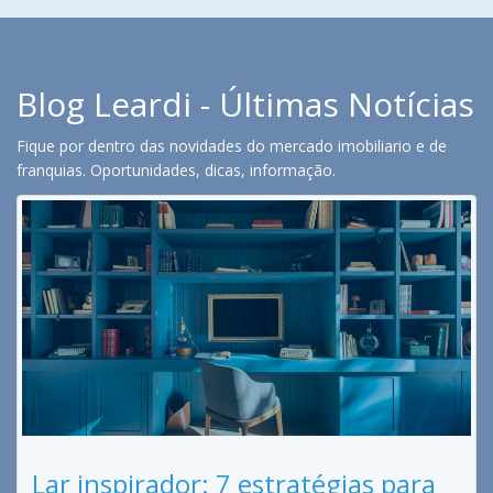
Blog Leardi - Últimas Notícias
Fique por dentro das novidades do mercado imobiliario e de
franquias. Oportunidades, dicas, informação.
Lar inspirador: 7 estratégias para