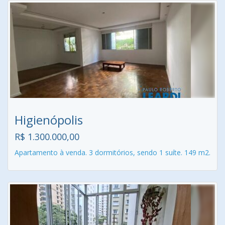
Higienópolis
R$ 1.300.000,00
Apartamento à venda. 3 dormitórios, sendo 1 suíte. 149 m2.