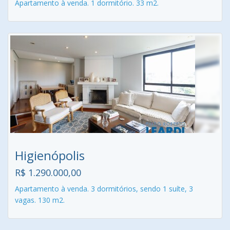
Apartamento à venda. 1 dormitório. 33 m2.
Higienópolis
R$ 1.290.000,00
Apartamento à venda. 3 dormitórios, sendo 1 suíte, 3
vagas. 130 m2.