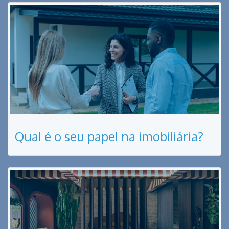
Qual é o seu papel na imobiliária?