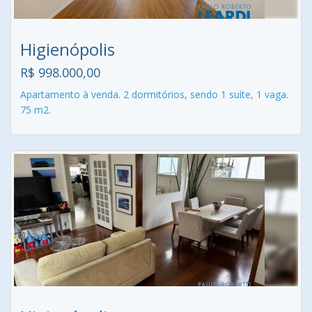
Higienópolis
R$ 998.000,00
Apartamento à venda. 2 dormitórios, sendo 1 suíte, 1 vaga.
75 m2.