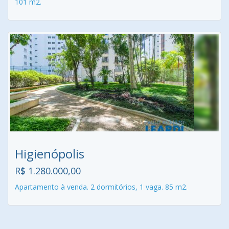
101 m2.
Higienópolis
R$ 1.280.000,00
Apartamento à venda. 2 dormitórios, 1 vaga. 85 m2.