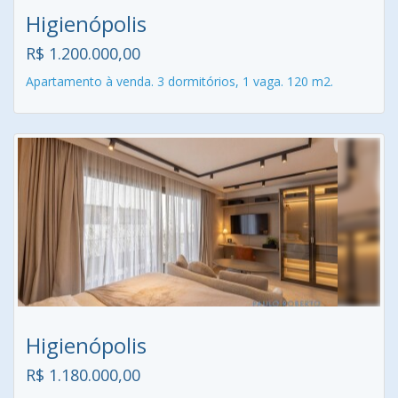
Higienópolis
R$ 1.200.000,00
Apartamento à venda. 3 dormitórios, 1 vaga. 120 m2.
Higienópolis
R$ 1.180.000,00