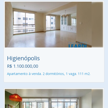
Higienópolis
R$ 1.100.000,00
Apartamento à venda. 2 dormitórios, 1 vaga. 111 m2.