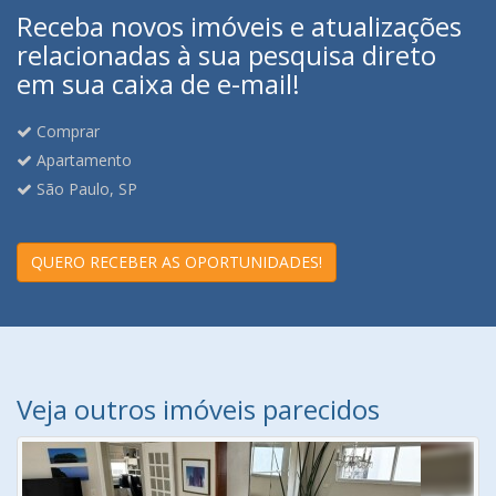
Receba novos imóveis e atualizações
relacionadas à sua pesquisa direto
em sua caixa de e-mail!
Comprar
Apartamento
São Paulo, SP
QUERO RECEBER AS OPORTUNIDADES!
Veja outros imóveis parecidos