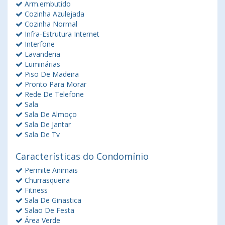
Arm.embutido
Cozinha Azulejada
Cozinha Normal
Infra-Estrutura Internet
Interfone
Lavanderia
Luminárias
Piso De Madeira
Pronto Para Morar
Rede De Telefone
Sala
Sala De Almoço
Sala De Jantar
Sala De Tv
Características do Condomínio
Permite Animais
Churrasqueira
Fitness
Sala De Ginastica
Salao De Festa
Área Verde