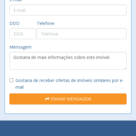
DDD
Telefone
Mensagem
Gostaria de receber ofertas de imóveis similares por e-
mail
ENVIAR MENSAGEM