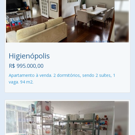
Higienópolis
R$ 995.000,00
Apartamento à venda. 2 dormitórios, sendo 2 suítes, 1
vaga. 94 m2.