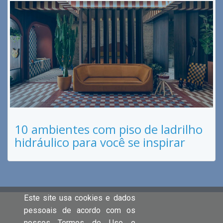
10 ambientes com piso de ladrilho
hidráulico para você se inspirar
Este site usa cookies e dados
pessoais de acordo com os
nossos Termos de Uso e