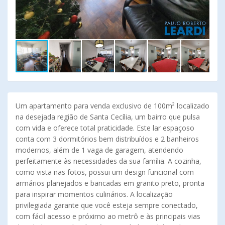
Um apartamento para venda exclusivo de 100m² localizado
na desejada região de Santa Cecília, um bairro que pulsa
com vida e oferece total praticidade. Este lar espaçoso
conta com 3 dormitórios bem distribuídos e 2 banheiros
modernos, além de 1 vaga de garagem, atendendo
perfeitamente às necessidades da sua família. A cozinha,
como vista nas fotos, possui um design funcional com
armários planejados e bancadas em granito preto, pronta
para inspirar momentos culinários. A localização
privilegiada garante que você esteja sempre conectado,
com fácil acesso e próximo ao metrô e às principais vias