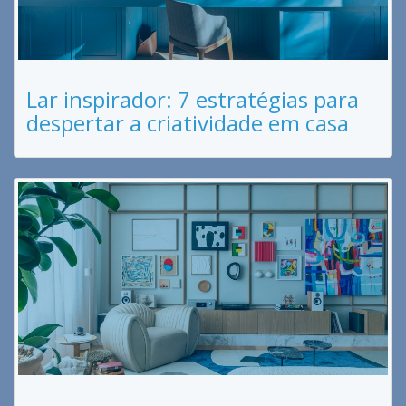
Lar inspirador: 7 estratégias para
despertar a criatividade em casa