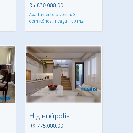
R$ 830.000,00
Apartamento à venda. 3
dormitórios, 1 vaga. 100 m2.
Higienópolis
R$ 775.000,00