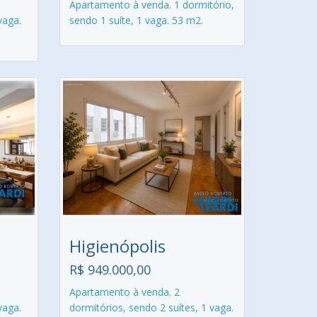
Apartamento à venda. 1 dormitório,
vaga.
sendo 1 suíte, 1 vaga. 53 m2.
Higienópolis
R$ 949.000,00
Apartamento à venda. 2
vaga.
dormitórios, sendo 2 suítes, 1 vaga.