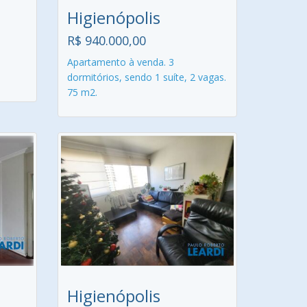
Higienópolis
R$ 940.000,00
Apartamento à venda. 3
dormitórios, sendo 1 suíte, 2 vagas.
75 m2.
Higienópolis