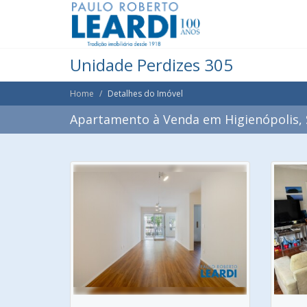
Unidade Perdizes 305
Home
Detalhes do Imóvel
Apartamento à Venda em Higienópolis, 