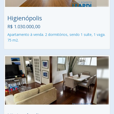
Higienópolis
R$ 1.030.000,00
Apartamento à venda. 2 dormitórios, sendo 1 suíte, 1 vaga.
75 m2.