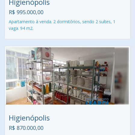
Higienópolis
R$ 995.000,00
Apartamento à venda. 2 dormitórios, sendo 2 suítes, 1
vaga. 94 m2.
Higienópolis
R$ 870.000,00