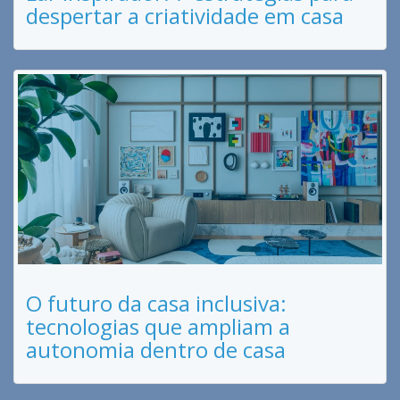
despertar a criatividade em casa
O futuro da casa inclusiva:
tecnologias que ampliam a
autonomia dentro de casa