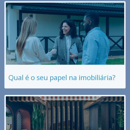
Qual é o seu papel na imobiliária?