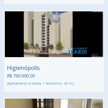
Higienópolis
R$ 760.000,00
Apartamento à venda. 1 dormitório. 40 m2.