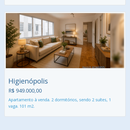
Higienópolis
R$ 949.000,00
Apartamento à venda. 2 dormitórios, sendo 2 suítes, 1
vaga. 101 m2.