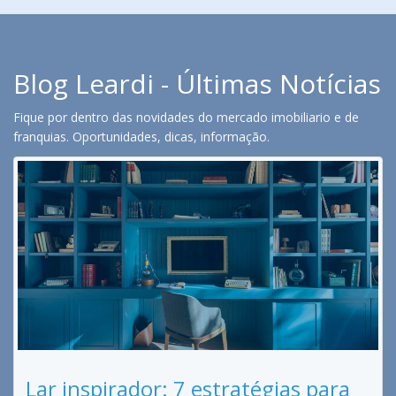
Blog Leardi - Últimas Notícias
Fique por dentro das novidades do mercado imobiliario e de
franquias. Oportunidades, dicas, informação.
Lar inspirador: 7 estratégias para