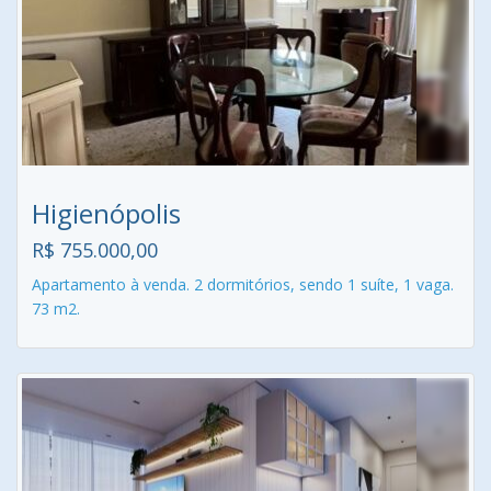
Higienópolis
R$ 755.000,00
Apartamento à venda. 2 dormitórios, sendo 1 suíte, 1 vaga.
73 m2.