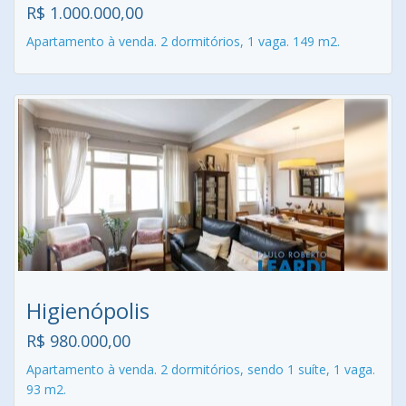
R$ 1.000.000,00
Apartamento à venda. 2 dormitórios, 1 vaga. 149 m2.
Higienópolis
R$ 980.000,00
Apartamento à venda. 2 dormitórios, sendo 1 suíte, 1 vaga.
93 m2.