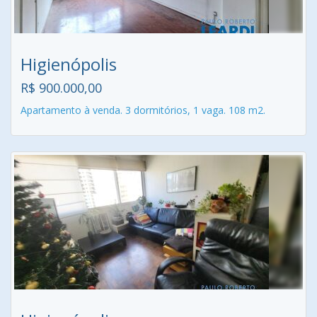
Higienópolis
R$ 900.000,00
Apartamento à venda. 3 dormitórios, 1 vaga. 108 m2.