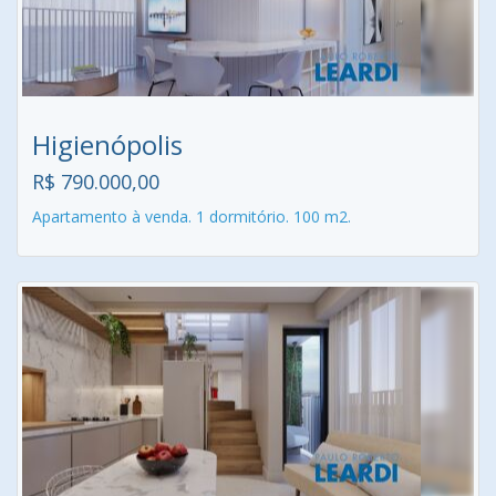
Higienópolis
R$ 790.000,00
Apartamento à venda. 1 dormitório. 100 m2.