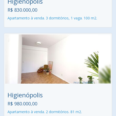
Higienópolis
R$ 830.000,00
Apartamento à venda. 3 dormitórios, 1 vaga. 100 m2.
Higienópolis
R$ 980.000,00
Apartamento à venda. 2 dormitórios. 81 m2.