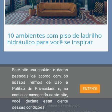
10 ambientes com piso de ladrilho
hidráulico para você se inspirar
Este site usa cookies e dados
pessoais de acordo com os
nossos Termos de Uso e
Política de Privacidade e, ao
ENTENDI
continuar navegando neste site,
você declara estar ciente
© Paulo Roberto Leardi 2026
dessas condições.
As informações aqui constantes são fornecidas pelo