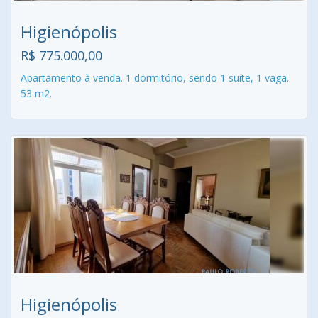
Higienópolis
R$ 775.000,00
Apartamento à venda. 1 dormitório, sendo 1 suíte, 1 vaga.
53 m2.
Higienópolis