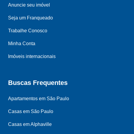
Anuncie seu imóvel
Seja um Franqueado
Trabalhe Conosco
Minha Conta
Imóveis internacionais
Buscas Frequentes
Apartamentos em São Paulo
Casas em São Paulo
Casas em Alphaville