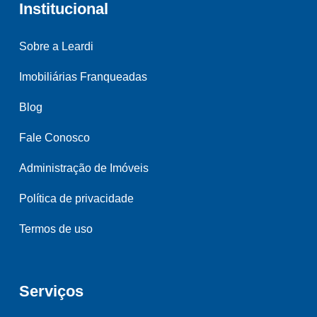
Institucional
Sobre a Leardi
Imobiliárias Franqueadas
Blog
Fale Conosco
Administração de Imóveis
Política de privacidade
Termos de uso
Serviços