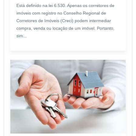
Está definido na lei 6.530. Apenas os corretores de
imóveis com registro no Conselho Regional de
Corretores de Imóveis (Creci) podem intermediar
compra, venda ou locação de um imóvel. Portanto,
sim...