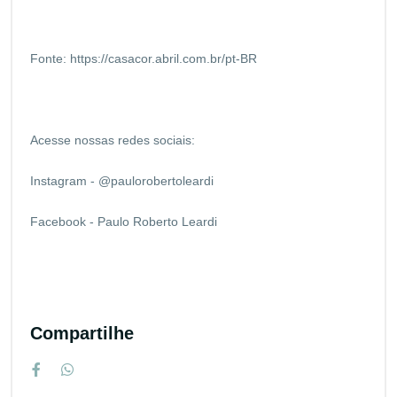
Fonte:
https://casacor.abril.com.br/pt-BR
Acesse nossas redes sociais:
Instagram - @paulorobertoleardi
Facebook - Paulo Roberto Leardi
Compartilhe