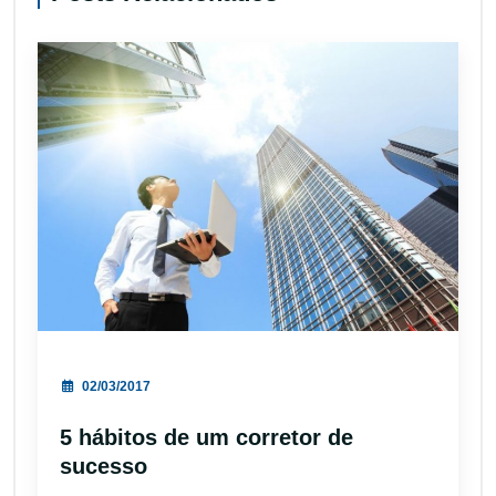
02/03/2017
5 hábitos de um corretor de
sucesso