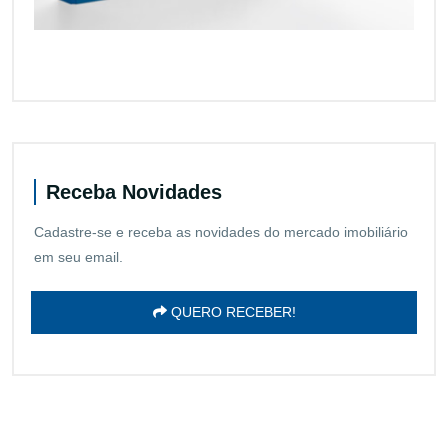
Receba Novidades
Cadastre-se e receba as novidades do mercado imobiliário
em seu email.
QUERO RECEBER!