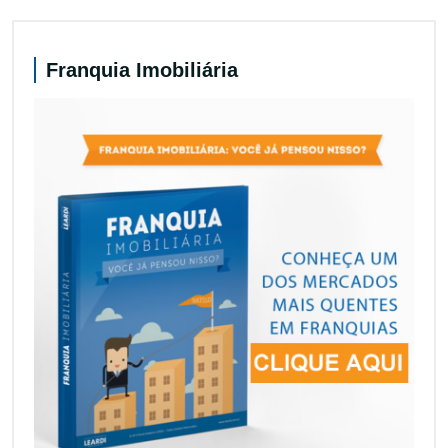
Franquia Imobiliária