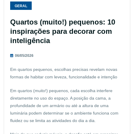
GERAL
Quartos (muito!) pequenos: 10
inspirações para decorar com
inteligência
06/05/2026
Em quartos pequenos, escolhas precisas revelam novas
formas de habitar com leveza, funcionalidade e intenção
Em quartos (muito!) pequenos, cada escolha interfere
diretamente no uso do espaço. A posição da cama, a
profundidade de um armário ou até a altura de uma
luminária podem determinar se o ambiente funciona com
fluidez ou se limita as atividades do dia a dia.