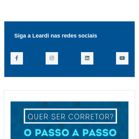
Siga a Leardi nas redes sociais