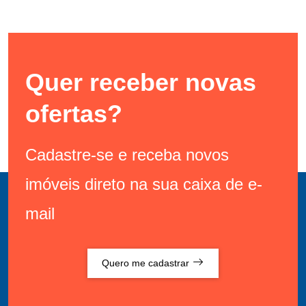
Quer receber novas
ofertas?
Cadastre-se e receba novos
imóveis direto na sua caixa de e-
mail
Quero me cadastrar