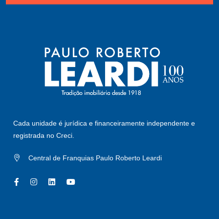
Cada unidade é jurídica e financeiramente independente e
registrada no Creci.
Central de Franquias Paulo Roberto Leardi