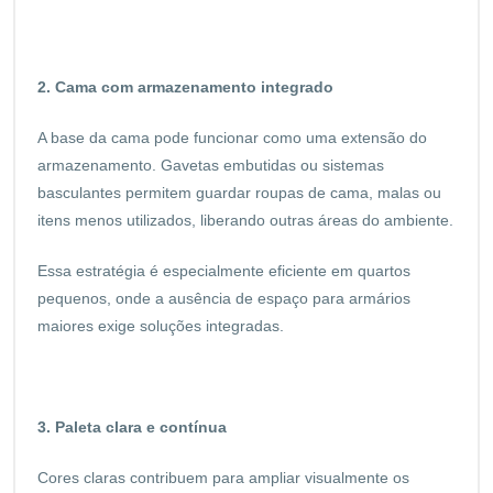
2. Cama com armazenamento integrado
A base da cama pode funcionar como uma extensão do
armazenamento. Gavetas embutidas ou sistemas
basculantes permitem guardar roupas de cama, malas ou
itens menos utilizados, liberando outras áreas do ambiente.
Essa estratégia é especialmente eficiente em quartos
pequenos, onde a ausência de espaço para armários
maiores exige soluções integradas.
3. Paleta clara e contínua
Cores claras contribuem para ampliar visualmente os