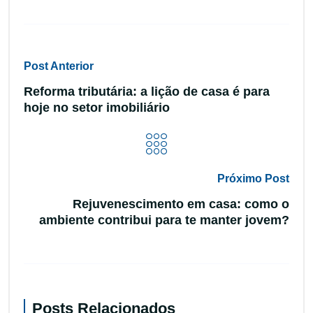
Post Anterior
Reforma tributária: a lição de casa é para
hoje no setor imobiliário
Próximo Post
Rejuvenescimento em casa: como o
ambiente contribui para te manter jovem?
Posts Relacionados