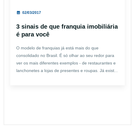
02/03/2017
3 sinais de que franquia imobiliária
é para você
O modelo de franquias já está mais do que
consolidado no Brasil. É só olhar ao seu redor para
ver os mais diferentes exemplos - de restaurantes e
lanchonetes a lojas de presentes e roupas. Já exist...