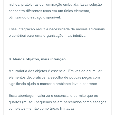
nichos, prateleiras ou iluminação embutida. Essa solução
concentra diferentes usos em um único elemento,
otimizando o espaço disponível.
Essa integração reduz a necessidade de móveis adicionais
e contribui para uma organização mais intuitiva.
8. Menos objetos, mais intenção
A curadoria dos objetos é essencial. Em vez de acumular
elementos decorativos, a escolha de poucas peças com
significado ajuda a manter o ambiente leve e coerente.
Essa abordagem valoriza o essencial e permite que os
quartos (muito!) pequenos sejam percebidos como espaços
completos – e não como áreas limitadas.