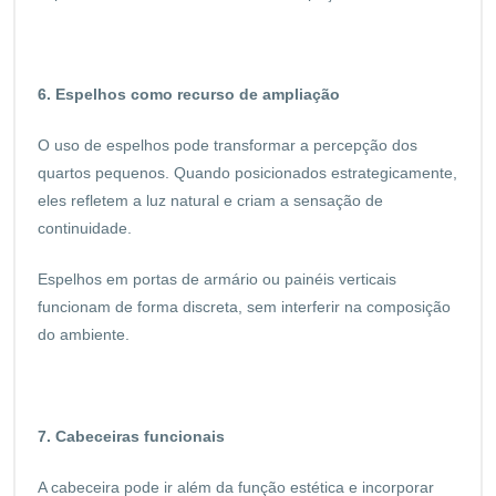
6. Espelhos como recurso de ampliação
O uso de espelhos pode transformar a percepção dos
quartos pequenos. Quando posicionados estrategicamente,
eles refletem a luz natural e criam a sensação de
continuidade.
Espelhos em portas de armário ou painéis verticais
funcionam de forma discreta, sem interferir na composição
do ambiente.
7. Cabeceiras funcionais
A cabeceira pode ir além da função estética e incorporar