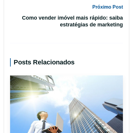
Próximo Post
Como vender imóvel mais rápido: saiba
estratégias de marketing
Posts Relacionados