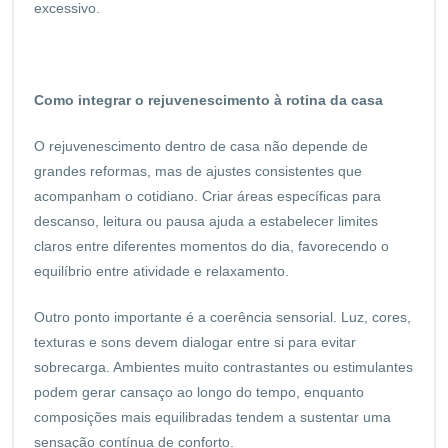
excessivo.
Como integrar o rejuvenescimento à rotina da casa
O rejuvenescimento dentro de casa não depende de
grandes reformas, mas de ajustes consistentes que
acompanham o cotidiano. Criar áreas específicas para
descanso, leitura ou pausa ajuda a estabelecer limites
claros entre diferentes momentos do dia, favorecendo o
equilíbrio entre atividade e relaxamento.
Outro ponto importante é a coerência sensorial. Luz, cores,
texturas e sons devem dialogar entre si para evitar
sobrecarga. Ambientes muito contrastantes ou estimulantes
podem gerar cansaço ao longo do tempo, enquanto
composições mais equilibradas tendem a sustentar uma
sensação contínua de conforto.