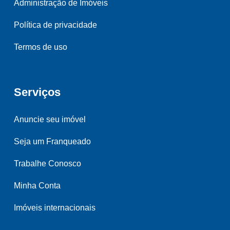
Administração de Imóveis
Política de privacidade
Termos de uso
Serviços
Anuncie seu imóvel
Seja um Franqueado
Trabalhe Conosco
Minha Conta
Imóveis internacionais