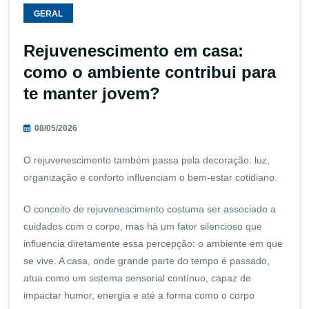
GERAL
Rejuvenescimento em casa:
como o ambiente contribui para
te manter jovem?
08/05/2026
O rejuvenescimento também passa pela decoração: luz,
organização e conforto influenciam o bem-estar cotidiano.
O conceito de rejuvenescimento costuma ser associado a
cuidados com o corpo, mas há um fator silencioso que
influencia diretamente essa percepção: o ambiente em que
se vive. A casa, onde grande parte do tempo é passado,
atua como um sistema sensorial contínuo, capaz de
impactar humor, energia e até a forma como o corpo