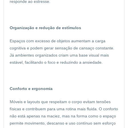
responde ao estresse.
Organização e redução de estímulos
Espaços com excesso de objetos aumentam a carga
cognitiva e podem gerar sensação de cansaço constante.
Já ambientes organizados criam uma base visual mais
estável, facilitando o foco e reduzindo a ansiedade.
Conforto e ergonomia
Móveis e layouts que respeitam o corpo evitam tensões
físicas e contribuem para uma rotina mais fluida. O conforto
não está apenas na maciez, mas na forma como o espaço
permite movimento, descanso e uso contínuo sem esforço