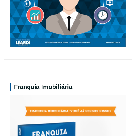
Franquia Imobiliária