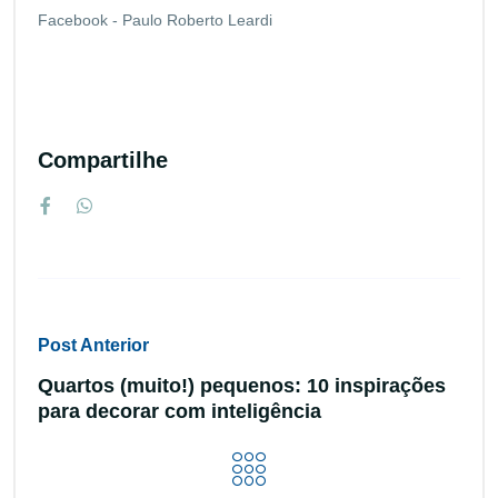
Facebook - Paulo Roberto Leardi
Compartilhe
Post Anterior
Quartos (muito!) pequenos: 10 inspirações
para decorar com inteligência