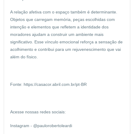
A relação afetiva com o espaço também é determinante.
Objetos que carregam memória, peças escolhidas com
intenção e elementos que refletem a identidade dos
moradores ajudam a construir um ambiente mais
significativo. Esse vínculo emocional reforça a sensação de
acolhimento e contribui para um rejuvenescimento que vai
além do físico.
Fonte:
https://casacor.abril.com.br/pt-BR
Acesse nossas redes sociais:
Instagram - @paulorobertoleardi