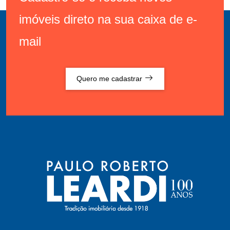
imóveis direto na sua caixa de e-
mail
Quero me cadastrar