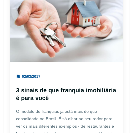
02/03/2017
3 sinais de que franquia imobiliária
é para você
O modelo de franquias já está mais do que
consolidado no Brasil. É só olhar ao seu redor para
ver os mais diferentes exemplos - de restaurantes e