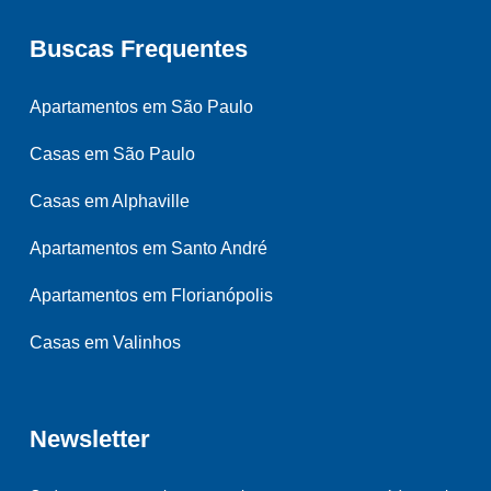
Buscas Frequentes
Apartamentos em São Paulo
Casas em São Paulo
Casas em Alphaville
Apartamentos em Santo André
Apartamentos em Florianópolis
Casas em Valinhos
Newsletter