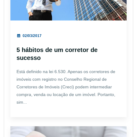
02/03/2017
5 hábitos de um corretor de
sucesso
Está definido na lei 6.530. Apenas os corretores de
imóveis com registro no Conselho Regional de
Corretores de Imóveis (Creci) podem intermediar
compra, venda ou locação de um imóvel. Portanto,
sim...