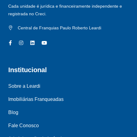
Cada unidade é jurídica e financeiramente independente e
registrada no Creci.
Central de Franquias Paulo Roberto Leardi
Institucional
Sobre a Leardi
Imobiliárias Franqueadas
Blog
Fale Conosco