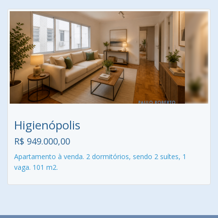
Higienópolis
R$ 949.000,00
Apartamento à venda. 2 dormitórios, sendo 2 suítes, 1
vaga. 101 m2.