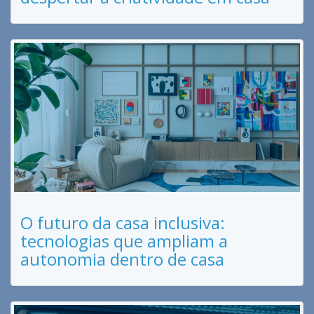
O futuro da casa inclusiva:
tecnologias que ampliam a
autonomia dentro de casa