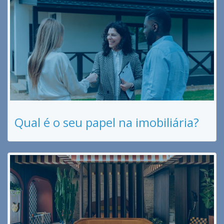
Qual é o seu papel na imobiliária?