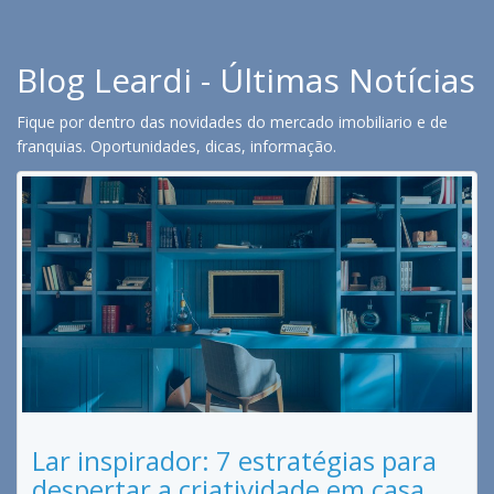
Blog Leardi - Últimas Notícias
Fique por dentro das novidades do mercado imobiliario e de
franquias. Oportunidades, dicas, informação.
Lar inspirador: 7 estratégias para
despertar a criatividade em casa