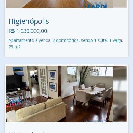
Higienópolis
R$ 1.030.000,00
Apartamento à venda. 2 dormitórios, sendo 1 suíte, 1 vaga.
75 m2.