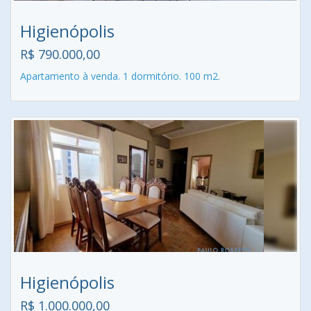
Higienópolis
R$ 790.000,00
Apartamento à venda. 1 dormitório. 100 m2.
Higienópolis
R$ 1.000.000,00