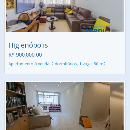
Higienópolis
R$ 900.000,00
Apartamento à venda. 2 dormitórios, 1 vaga. 80 m2.