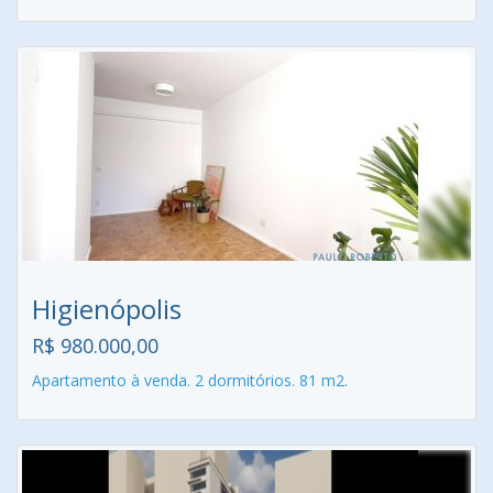
Higienópolis
R$ 980.000,00
Apartamento à venda. 2 dormitórios. 81 m2.