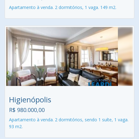
Apartamento à venda. 2 dormitórios, 1 vaga. 149 m2.
Higienópolis
R$ 980.000,00
Apartamento à venda. 2 dormitórios, sendo 1 suíte, 1 vaga.
93 m2.