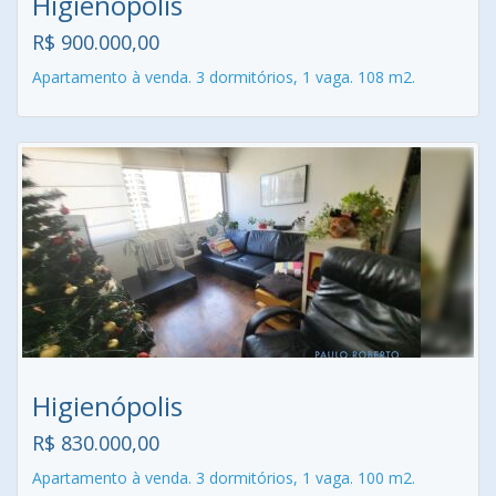
Higienópolis
R$ 900.000,00
Apartamento à venda. 3 dormitórios, 1 vaga. 108 m2.
Higienópolis
R$ 830.000,00
Apartamento à venda. 3 dormitórios, 1 vaga. 100 m2.