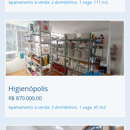
Apartamento à venda. 2 dormitórios, 1 vaga. 111 m2.
Higienópolis
R$ 870.000,00
Apartamento à venda. 2 dormitórios, 1 vaga. 95 m2.