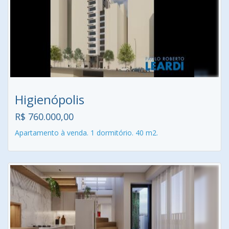
Higienópolis
R$ 760.000,00
Apartamento à venda. 1 dormitório. 40 m2.