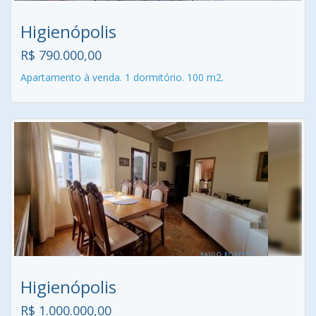
Higienópolis
R$ 790.000,00
Apartamento à venda. 1 dormitório. 100 m2.
Higienópolis
R$ 1.000.000,00