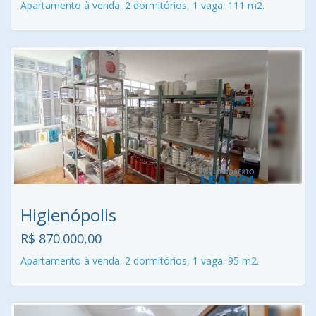
Apartamento à venda. 2 dormitórios, 1 vaga. 111 m2.
Higienópolis
R$ 870.000,00
Apartamento à venda. 2 dormitórios, 1 vaga. 95 m2.