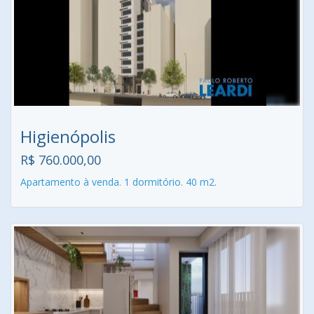
Higienópolis
R$ 760.000,00
Apartamento à venda. 1 dormitório. 40 m2.