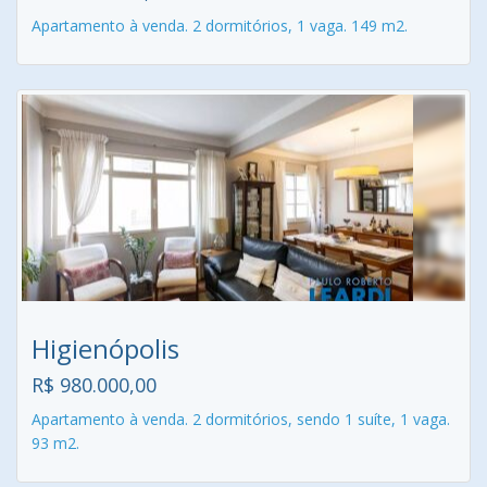
Apartamento à venda. 2 dormitórios, 1 vaga. 149 m2.
Higienópolis
R$ 980.000,00
Apartamento à venda. 2 dormitórios, sendo 1 suíte, 1 vaga.
93 m2.