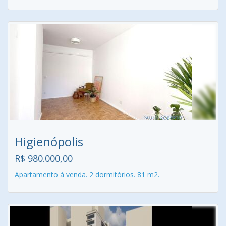
Higienópolis
R$ 980.000,00
Apartamento à venda. 2 dormitórios. 81 m2.