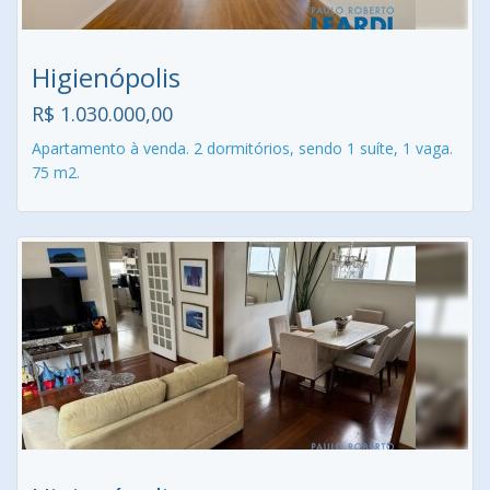
Higienópolis
R$ 1.030.000,00
Apartamento à venda. 2 dormitórios, sendo 1 suíte, 1 vaga.
75 m2.