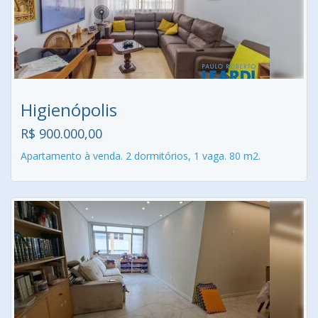
Higienópolis
R$ 900.000,00
Apartamento à venda. 2 dormitórios, 1 vaga. 80 m2.