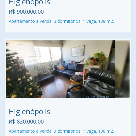
Higienópolis
R$ 900.000,00
Apartamento à venda. 3 dormitórios, 1 vaga. 108 m2.
Higienópolis
R$ 830.000,00
Apartamento à venda. 3 dormitórios, 1 vaga. 100 m2.