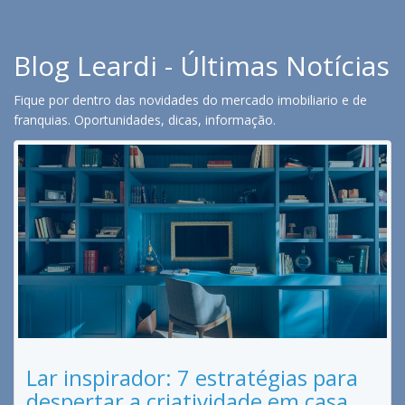
Blog Leardi - Últimas Notícias
Fique por dentro das novidades do mercado imobiliario e de
franquias. Oportunidades, dicas, informação.
Lar inspirador: 7 estratégias para
despertar a criatividade em casa