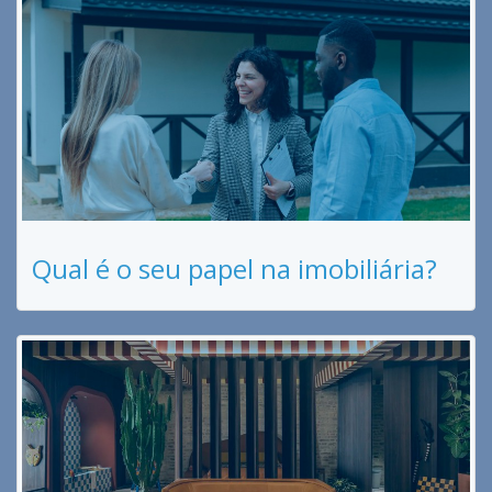
Qual é o seu papel na imobiliária?