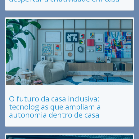
O futuro da casa inclusiva:
tecnologias que ampliam a
autonomia dentro de casa