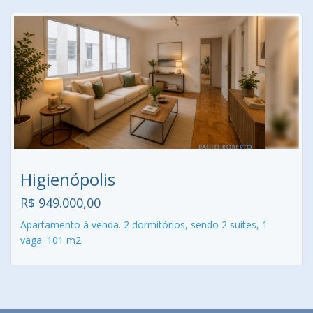
Higienópolis
R$ 949.000,00
Apartamento à venda. 2 dormitórios, sendo 2 suítes, 1
vaga. 101 m2.