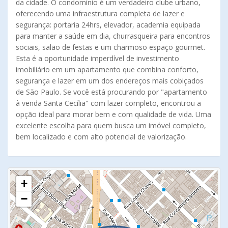
da cidade. O condomínio é um verdadeiro clube urbano,
oferecendo uma infraestrutura completa de lazer e
segurança: portaria 24hrs, elevador, academia equipada
para manter a saúde em dia, churrasqueira para encontros
sociais, salão de festas e um charmoso espaço gourmet.
Esta é a oportunidade imperdível de investimento
imobiliário em um apartamento que combina conforto,
segurança e lazer em um dos endereços mais cobiçados
de São Paulo. Se você está procurando por "apartamento
à venda Santa Cecília" com lazer completo, encontrou a
opção ideal para morar bem e com qualidade de vida. Uma
excelente escolha para quem busca um imóvel completo,
bem localizado e com alto potencial de valorização.
+
−