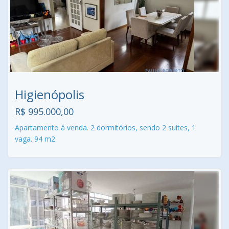
Higienópolis
R$ 995.000,00
Apartamento à venda. 2 dormitórios, sendo 2 suítes, 1
vaga. 94 m2.