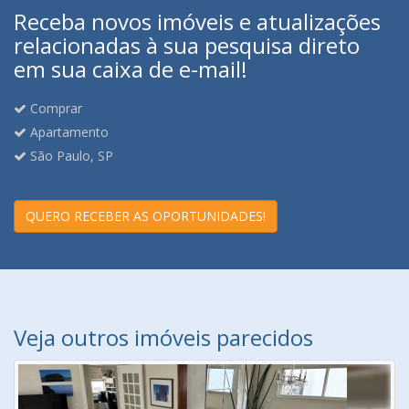
Receba novos imóveis e atualizações
relacionadas à sua pesquisa direto
em sua caixa de e-mail!
Comprar
Apartamento
São Paulo, SP
QUERO RECEBER AS OPORTUNIDADES!
Veja outros imóveis parecidos