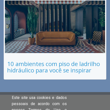
10 ambientes com piso de ladrilho
hidráulico para você se inspirar
Este site usa cookies e dados
pessoais de acordo com os
nossos Termos de Uso e