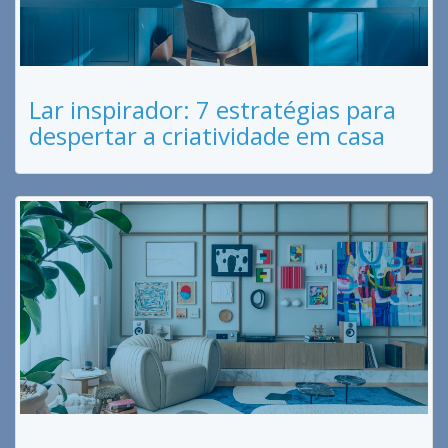
Lar inspirador: 7 estratégias para
despertar a criatividade em casa