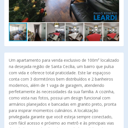
Um apartamento para venda exclusivo de 100m² localizado
na desejada região de Santa Cecília, um bairro que pulsa
com vida e oferece total praticidade. Este lar espaçoso
conta com 3 dormitórios bem distribuídos e 2 banheiros
modernos, além de 1 vaga de garagem, atendendo
perfeitamente às necessidades da sua família. A cozinha,
como vista nas fotos, possui um design funcional com
armários planejados e bancadas em granito preto, pronta
para inspirar momentos culinários. A localização
privilegiada garante que você esteja sempre conectado,
com fácil acesso e próximo ao metrô e às principais vias