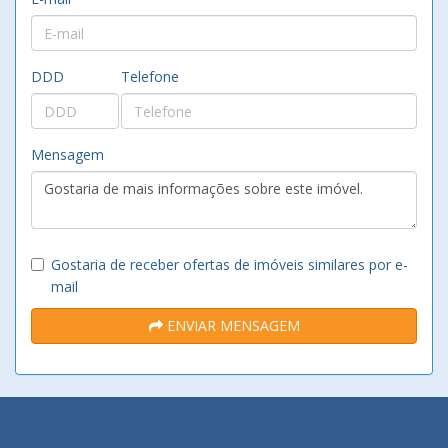
DDD
Telefone
Mensagem
Gostaria de receber ofertas de imóveis similares por e-
mail
ENVIAR MENSAGEM