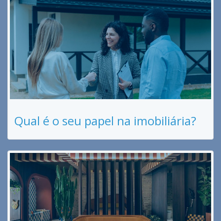
Qual é o seu papel na imobiliária?