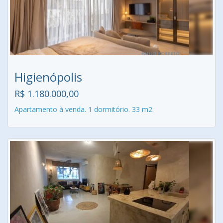
Higienópolis
R$ 1.180.000,00
Apartamento à venda. 1 dormitório. 33 m2.