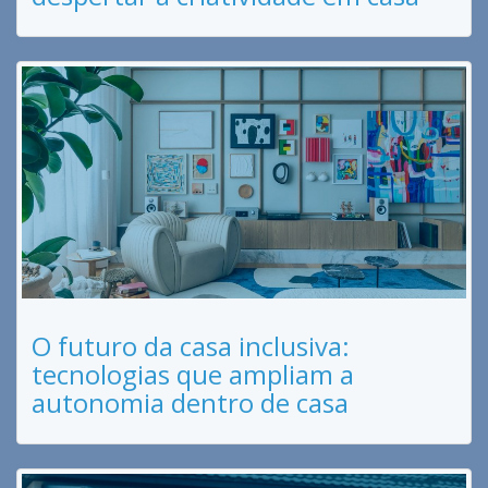
O futuro da casa inclusiva:
tecnologias que ampliam a
autonomia dentro de casa