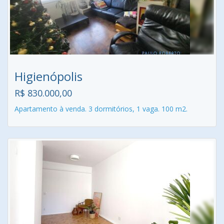
Higienópolis
R$ 830.000,00
Apartamento à venda. 3 dormitórios, 1 vaga. 100 m2.