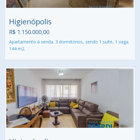
Higienópolis
R$ 1.150.000,00
Apartamento à venda. 3 dormitórios, sendo 1 suíte, 1 vaga.
144 m2.