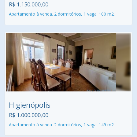
R$ 1.150.000,00
Apartamento à venda. 2 dormitórios, 1 vaga. 100 m2.
Higienópolis
R$ 1.000.000,00
Apartamento à venda. 2 dormitórios, 1 vaga. 149 m2.