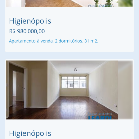
Higienópolis
R$ 980.000,00
Apartamento à venda. 2 dormitórios. 81 m2.
Higienópolis