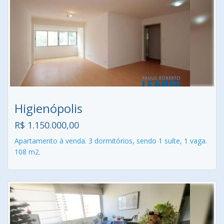
Higienópolis
R$ 1.150.000,00
Apartamento à venda. 3 dormitórios, sendo 1 suíte, 1 vaga.
108 m2.