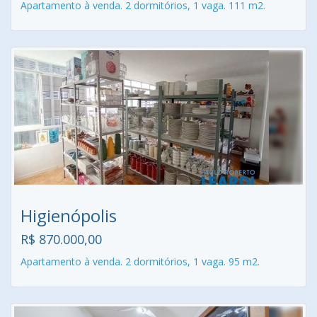
Apartamento à venda. 2 dormitórios, 1 vaga. 111 m2.
Higienópolis
R$ 870.000,00
Apartamento à venda. 2 dormitórios, 1 vaga. 95 m2.