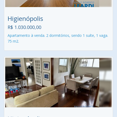
Higienópolis
R$ 1.030.000,00
Apartamento à venda. 2 dormitórios, sendo 1 suíte, 1 vaga.
75 m2.