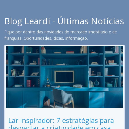
Blog Leardi - Últimas Notícias
Fique por dentro das novidades do mercado imobiliario e de
franquias. Oportunidades, dicas, informação.
Lar inspirador: 7 estratégias para
despertar a criatividade em casa